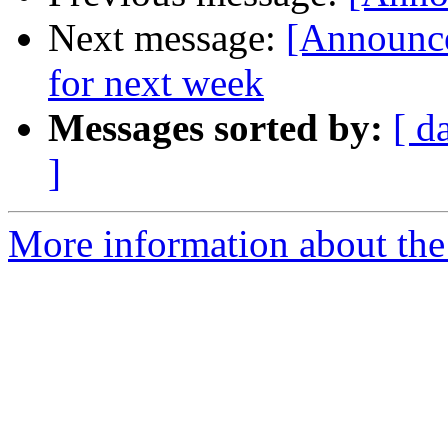
Next message:
[Announc
for next week
Messages sorted by:
[ d
]
More information about the